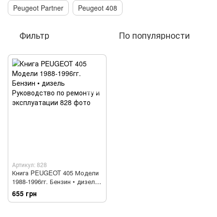
Peugeot Partner
Peugeot 408
Фильтр
По популярности
Артикул: 828
Книга PEUGEOT 405 Модели
1988-1996гг. Бензин • дизель
Руководство по ремонту и
655 грн
эксплуатации