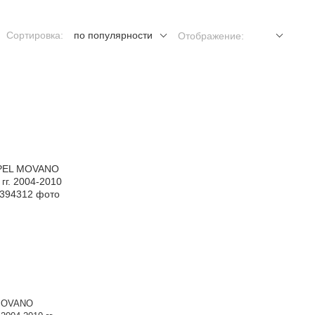
Сортировка:
по популярности
Отображение:
MOVANO