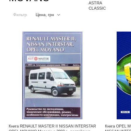
Фильтр
Цена, грн
Книга RENAULT MASTER II NISSAN INTERSTAR
Книга OPEL 