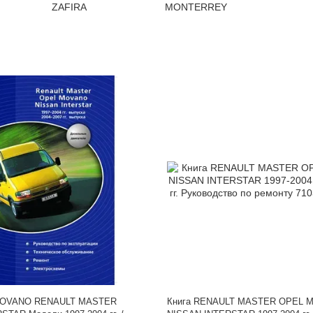
MOVANO RENAULT MASTER
Книга RENAULT MASTER OPEL 