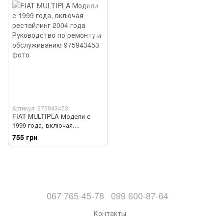
Артикул: 975943453
FIAT MULTIPLA Модели с
1999 года, включая
рестайлинг 2004 года
755 грн
Руководство по ремонту и
обслуживанию
067 765-45-78
099 600-87-64
Контакты