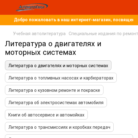
Добро пожаловать в наш интернет-магазин, посвященный
Учебная автолитература
Специальные издания по ремон
Литература о двигателях и
моторных системах
Литература о двигателях и моторных системах
Литература о топливных насосах и карбюраторах
Литература о кузовном ремонте и покраске
Литература об электросистемах автомобиля
Книги об автосервисе и автомойках
Литература о трансмиссиях и коробках передач