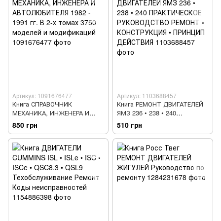
Артикул: 1091676477
Артикул: 1103688457
Книга СПРАВОЧНИК
Книга РЕМОНТ ДВИГАТЕЛЕЙ
МЕХАНИКА, ИНЖЕНЕРА И
ЯМЗ 236 • 238 • 240
АВТОЛЮБИТЕЛЯ 1982 - 1991
ПРАКТИЧЕСКОЕ
850 грн
510 грн
гг. В 2-х томах 3750 моделей
РУКОВОДСТВО РЕМОНТ •
и модификаций
КОНСТРУКЦИЯ • ПРИНЦИП
ДЕЙСТВИЯ