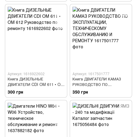
Артикул: 1616922602
Артикул: 1617501777
Книга ДИЗЕЛЬНЫЕ
Книга ДВИГАТЕЛИ КАМАЗ
ДВИГАТЕЛИ CDI OM 611 • OM
РУКОВОДСТВО ПО
612 Руководство по ремонту
ЭКСПЛУАТАЦИИ,
300 грн
350 грн
ТЕХНИЧЕСКОМУ
ОБСЛУЖИВАНИЮ И РЕМОНТУ