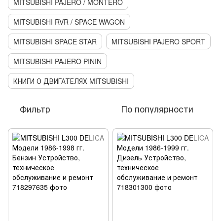
MITSUBISHI PAJERO / MONTERO
MITSUBISHI RVR / SPACE WAGON
MITSUBISHI SPACE STAR
MITSUBISHI PAJERO SPORT
MITSUBISHI PAJERO PININ
КНИГИ О ДВИГАТЕЛЯХ MITSUBISHI
Фильтр
По популярности