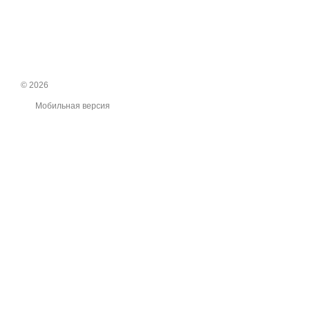
© 2026
Мобильная версия