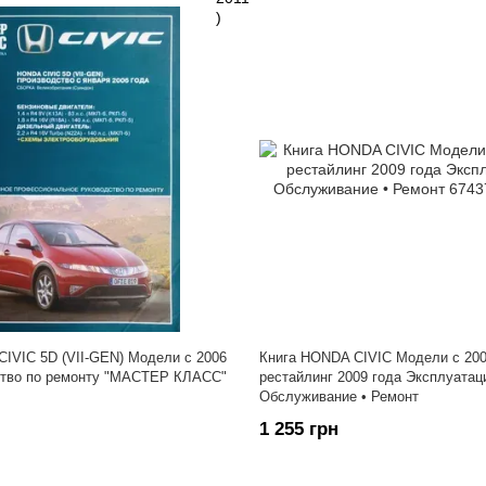
IVIC 5D (VII-GEN) Модели с 2006
Книга HONDA CIVIC Модели с 200
ство по ремонту "МАСТЕР КЛАСС"
рестайлинг 2009 года Эксплуатац
Обслуживание • Ремонт
1 255 грн