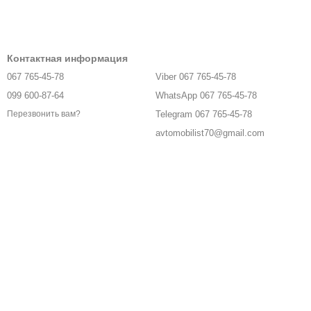
Контактная информация
067 765-45-78
Viber 067 765-45-78
099 600-87-64
WhatsApp 067 765-45-78
Telegram 067 765-45-78
Перезвонить вам?
avtomobilist70@gmail.com