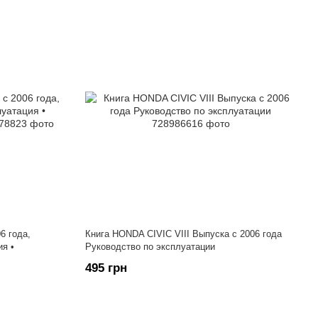
6 года,
Книга HONDA CIVIC VIII Выпуска с 2006 года
ия •
Руководство по эксплуатации
495 грн