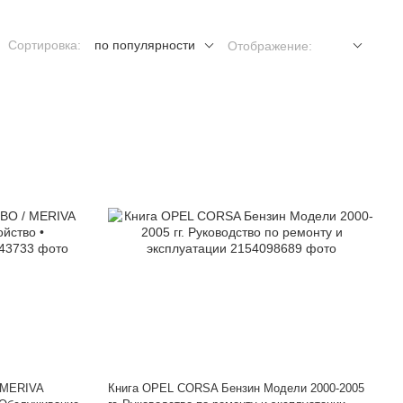
Сортировка:
по популярности
Отображение:
 MERIVA
Книга OPEL CORSA Бензин Модели 2000-2005