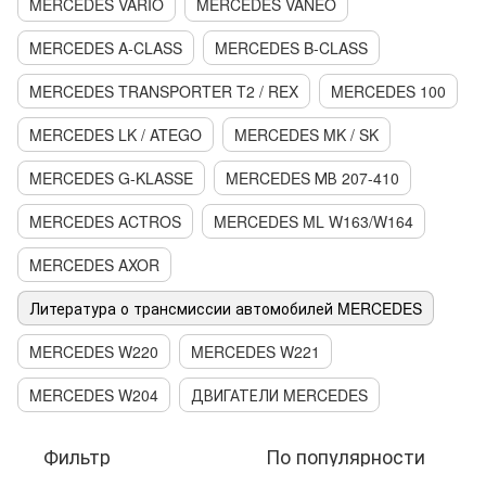
MERCEDES VARIO
MERCEDES VANEO
MERCEDES A-CLASS
MERCEDES B-CLASS
MERCEDES TRANSPORTER T2 / REX
MERCEDES 100
MERCEDES LK / ATEGO
MERCEDES MK / SK
MERCEDES G-KLASSE
MERCEDES МВ 207-410
MERCEDES ACTROS
MERCEDES ML W163/W164
MERCEDES AXOR
Литература о трансмиссии автомобилей MERCEDES
MERCEDES W220
MERCEDES W221
MERCEDES W204
ДВИГАТЕЛИ MERCEDES
Фильтр
По популярности