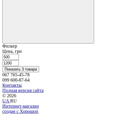
Фильтр
Цена, грн
Показать 3 товара
067 765-45-78
099 600-87-64
Контакты
Полная версия сайта
© 2026
UA
RU
Интернет-магазин
создан с Хорошоп