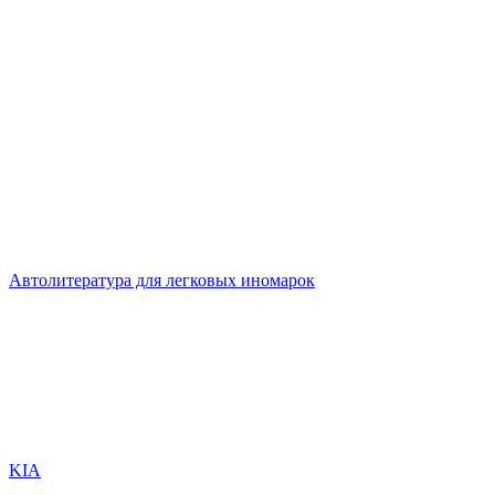
Автолитература для легковых иномарок
KIA