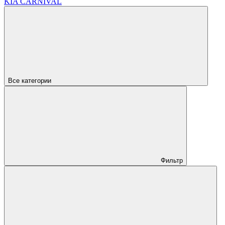
KIA CARNIVAL
Все категории
Фильтр