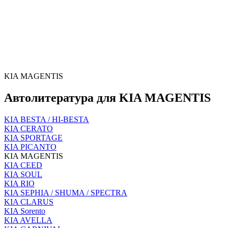
KIA MAGENTIS
Автолитература для KIA MAGENTIS
KIA BESTA / HI-BESTA
KIA CERATO
KIA SPORTAGE
KIA PICANTO
KIA MAGENTIS
KIA CEED
KIA SOUL
KIA RIO
KIA SEPHIA / SHUMA / SPECTRA
KIA CLARUS
KIA Sorento
KIA AVELLA