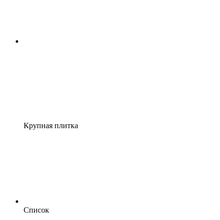
Крупная плитка
Список