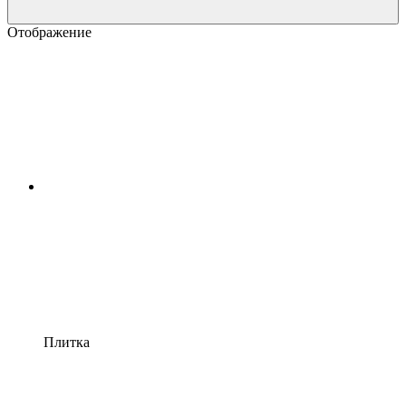
Отображение
Плитка