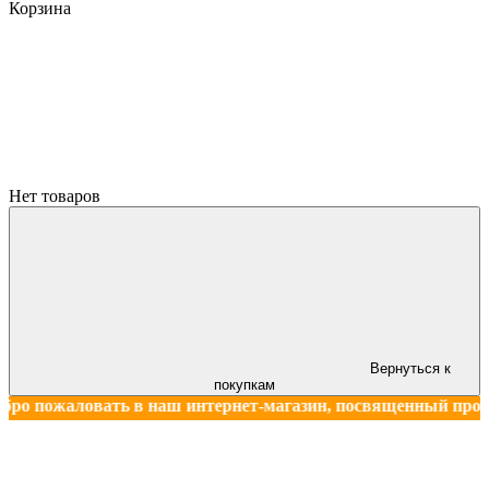
Корзина
Нет товаров
Вернуться к
покупкам
ловать в наш интернет-магазин, посвященный продаже книг