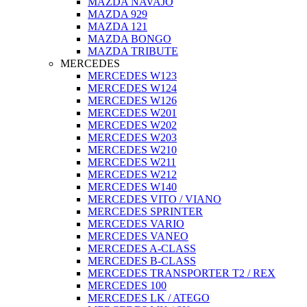
MAZDA NAVAJO
MAZDA 929
MAZDA 121
MAZDA BONGO
MAZDA TRIBUTE
MERCEDES
MERCEDES W123
MERCEDES W124
MERCEDES W126
MERCEDES W201
MERCEDES W202
MERCEDES W203
MERCEDES W210
MERCEDES W211
MERCEDES W212
MERCEDES W140
MERCEDES VITO / VIANO
MERCEDES SPRINTER
MERCEDES VARIO
MERCEDES VANEO
MERCEDES A-CLASS
MERCEDES B-CLASS
MERCEDES TRANSPORTER T2 / REX
MERCEDES 100
MERCEDES LK / ATEGO