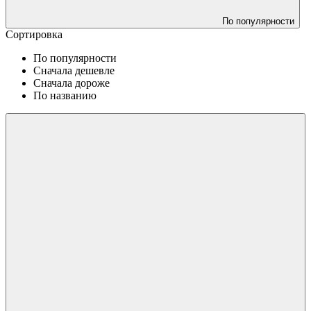
По популярности
Сортировка
По популярности
Сначала дешевле
Сначала дороже
По названию