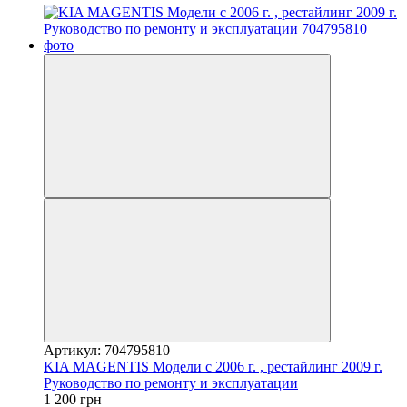
Артикул: 704795810
KIA MAGENTIS Модели с 2006 г. , рестайлинг 2009 г.
Руководство по ремонту и эксплуатации
1 200 грн