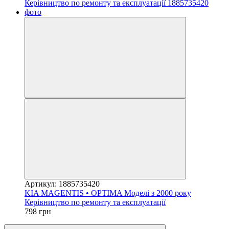
Артикул: 1885735420
KIA MAGENTIS • OPTIMA Моделі з 2000 року
Керівництво по ремонту та експлуатації
798 грн