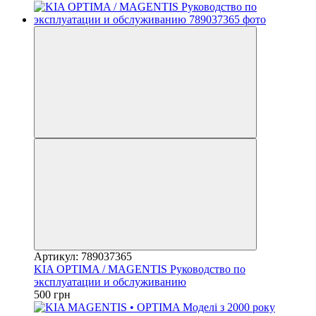
Артикул: 789037365
KIA OPTIMA / MAGENTIS Руководство по
эксплуатации и обслуживанию
500 грн