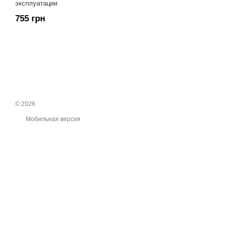
эксплуатации
755 грн
© 2026
Мобильная версия