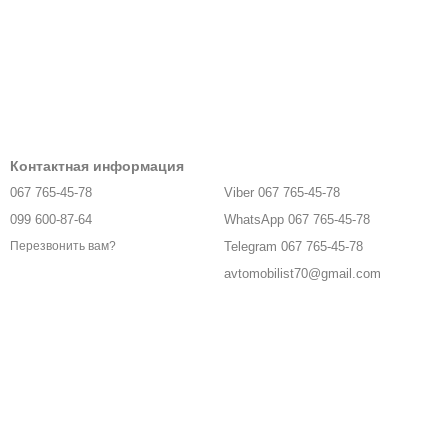
Контактная информация
067 765-45-78
Viber 067 765-45-78
099 600-87-64
WhatsApp 067 765-45-78
Telegram 067 765-45-78
Перезвонить вам?
avtomobilist70@gmail.com