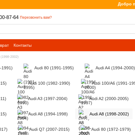
Добро пожа
00-87-64
Перезвонить вам?
врат
Контакты
 (1998-2002)
6-1991)
Audi 80 (1991-1995)
Audi A4 (1994-2000)
015)
Audi 100 (1982-1990)
Audi 100/A6 (1991-19
011)
Audi A3 (1997-2004)
Audi A2 (2000-2005)
015)
Audi A8 (1994-1998)
Audi A8 (1998-2002)
017)
Audi Q7 (2007-2015)
Audi 80 (1972-1979)