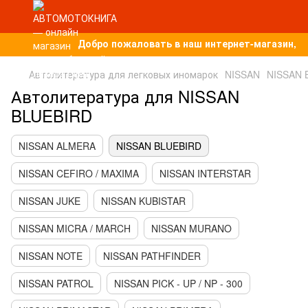
Добро пожаловать в наш интернет-магазин, п
Автолитература для легковых иномарок
NISSAN
NISSAN 
Автолитература для NISSAN
BLUEBIRD
NISSAN ALMERA
NISSAN BLUEBIRD
NISSAN CEFIRO / MAXIMA
NISSAN INTERSTAR
NISSAN JUKE
NISSAN KUBISTAR
NISSAN MICRA / MARCH
NISSAN MURANO
NISSAN NOTE
NISSAN PATHFINDER
NISSAN PATROL
NISSAN PICK - UP / NP - 300