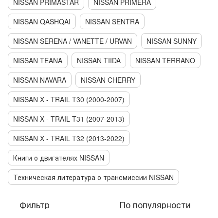
NISSAN PRIMASTAR
NISSAN PRIMERA
NISSAN QASHQAI
NISSAN SENTRA
NISSAN SERENA / VANETTE / URVAN
NISSAN SUNNY
NISSAN TEANA
NISSAN TIIDA
NISSAN TERRANO
NISSAN NAVARA
NISSAN CHERRY
NISSAN X - TRAIL T30 (2000-2007)
NISSAN X - TRAIL T31 (2007-2013)
NISSAN X - TRAIL T32 (2013-2022)
Книги о двигателях NISSAN
Техническая литература о трансмиссии NISSAN
Фильтр
По популярности