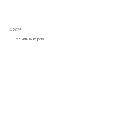
© 2026
Мобільна версія