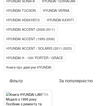
HYUNDAI SONATA
HYUNDAI TERRACAN
HYUNDAI TUCSON
HYUNDAI VERNA
HYUNDAI HD65/HD72
HYUNDAI КАУНТІ
HYUNDAI ACCENT (2006-2011)
HYUNDAI ACCENT (1995-2006)
HYUNDAI ACCENT / SOLARIS (2011-2023)
HYUNDAI H - 100/ PORTER / GRACE
Книги про двигуни HYUNDAI
Фільтр
За популярністю