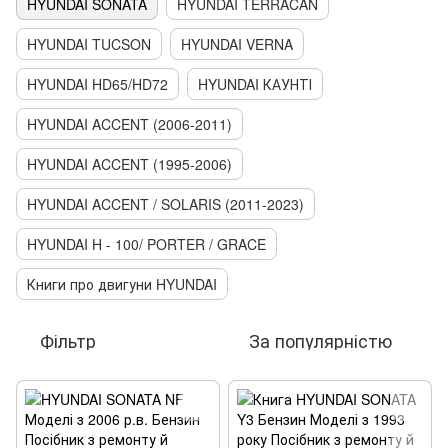
HYUNDAI SONATA
HYUNDAI TERRACAN
HYUNDAI TUCSON
HYUNDAI VERNA
HYUNDAI HD65/HD72
HYUNDAI КАУНТІ
HYUNDAI ACCENT (2006-2011)
HYUNDAI ACCENT (1995-2006)
HYUNDAI ACCENT / SOLARIS (2011-2023)
HYUNDAI H - 100/ PORTER / GRACE
Книги про двигуни HYUNDAI
Фільтр
За популярністю