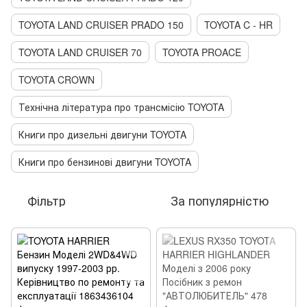
TOYOTA LAND CRUISER PRADO 150
TOYOTA C - HR
TOYOTA LAND CRUISER 70
TOYOTA PROACE
TOYOTA CROWN
Технічна література про трансмісію TOYOTA
Книги про дизельні двигуни TOYOTA
Книги про бензинові двигуни TOYOTA
Фільтр
За популярністю