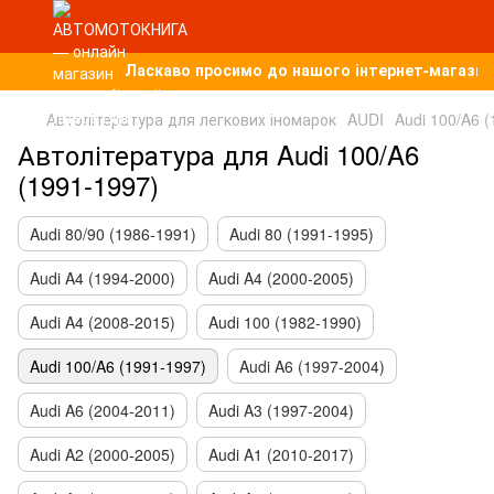
Ласкаво просимо до нашого інтернет-магазину,
Автолітература для легкових іномарок
AUDI
Audi 100/A6 
Автолітература для Audi 100/A6
(1991-1997)
Audi 80/90 (1986-1991)
Audi 80 (1991-1995)
Audi A4 (1994-2000)
Audi A4 (2000-2005)
Audi A4 (2008-2015)
Audi 100 (1982-1990)
Audi 100/A6 (1991-1997)
Audi A6 (1997-2004)
Audi A6 (2004-2011)
Audi A3 (1997-2004)
Audi A2 (2000-2005)
Audi A1 (2010-2017)