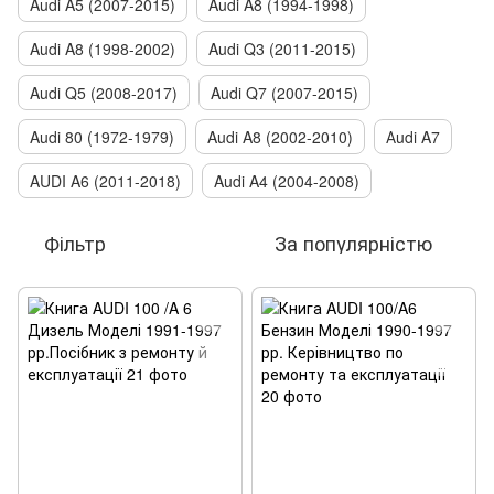
Audi A5 (2007-2015)
Audi A8 (1994-1998)
Audi A8 (1998-2002)
Audi Q3 (2011-2015)
Audi Q5 (2008-2017)
Audi Q7 (2007-2015)
Audi 80 (1972-1979)
Audi A8 (2002-2010)
Аudi A7
AUDI A6 (2011-2018)
Audi A4 (2004-2008)
Фільтр
За популярністю