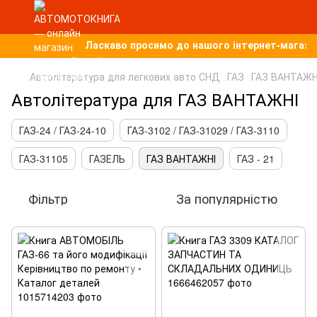
Ласкаво просимо до нашого інтернет-магазину
Автолітература для легкових авто СНД
ГАЗ
ГАЗ ВАНТАЖН
Автолітература для ГАЗ ВАНТАЖНІ
ГАЗ-24 / ГАЗ-24-10
ГАЗ-3102 / ГАЗ-31029 / ГАЗ-3110
ГАЗ-31105
ГАЗЕЛЬ
ГАЗ ВАНТАЖНІ
ГАЗ - 21
Фільтр
За популярністю