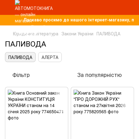
Ласкаво просимо до нашого інтернет-магазину, присв
Юридична література
Закони України
ПАЛИВОДА
ПАЛИВОДА
ПАЛИВОДА
АЛЕРТА
Фільтр
За популярністю