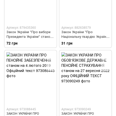
Артикул: 879435360
Артикул: 882638579
Закон України "Про вибори
Закон України "Про
Президента України" станом
Національну гвардію України"
на 18 січня 2019 року
станом на 27 липня 2018 року
72 грн
31 грн
Артикул: 973088445
Артикул: 973090249
ЗАКОН УКРАЇНИ ПРО
ЗАКОН УКРАЇНИ ПРО