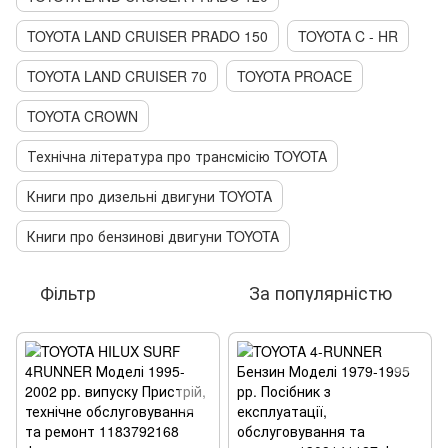
TOYOTA LAND CRUISER PRADO 150
TOYOTA C - HR
TOYOTA LAND CRUISER 70
TOYOTA PROACE
TOYOTA CROWN
Технічна література про трансмісію TOYOTA
Книги про дизельні двигуни TOYOTA
Книги про бензинові двигуни TOYOTA
Фільтр
За популярністю