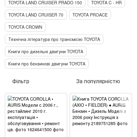
TOYOTA LAND CRUISER PRADO 150
TOYOTA C - HR
TOYOTA LAND CRUISER 70
TOYOTA PROACE
TOYOTA CROWN
Технічна література про трансмісію TOYOTA
Книги про дизельні двигуни TOYOTA
Книги про бензинові двигуни TOYOTA
Фільтр
За популярністю