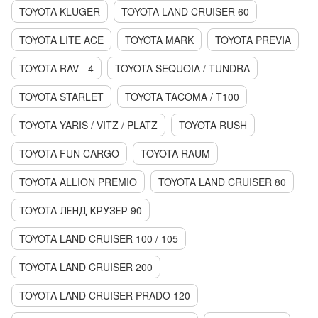
TOYOTA KLUGER
TOYOTA LAND CRUISER 60
TOYOTA LITE ACE
TOYOTA MARK
TOYOTA PREVIA
TOYOTA RAV - 4
TOYOTA SEQUOIA / TUNDRA
TOYOTA STARLET
TOYOTA TACOMA / T100
TOYOTA YARIS / VITZ / PLATZ
TOYOTA RUSH
TOYOTA FUN CARGO
TOYOTA RAUM
TOYOTA ALLION PREMIO
TOYOTA LAND CRUISER 80
TOYOTA ЛЕНД КРУЗЕР 90
TOYOTA LAND CRUISER 100 / 105
TOYOTA LAND CRUISER 200
TOYOTA LAND CRUISER PRADO 120