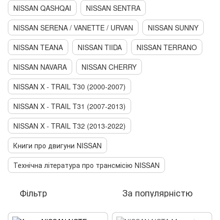
NISSAN QASHQAI
NISSAN SENTRA
NISSAN SERENA / VANETTE / URVAN
NISSAN SUNNY
NISSAN TEANA
NISSAN TIIDA
NISSAN TERRANO
NISSAN NAVARA
NISSAN CHERRY
NISSAN X - TRAIL T30 (2000-2007)
NISSAN X - TRAIL T31 (2007-2013)
NISSAN X - TRAIL T32 (2013-2022)
Книги про двигуни NISSAN
Технічна література про трансмісію NISSAN
Фільтр
За популярністю