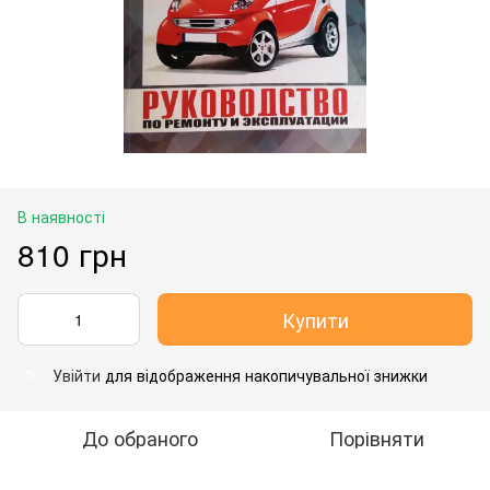
В наявності
810 грн
Купити
Увійти
для відображення накопичувальної знижки
%
До обраного
Порівняти